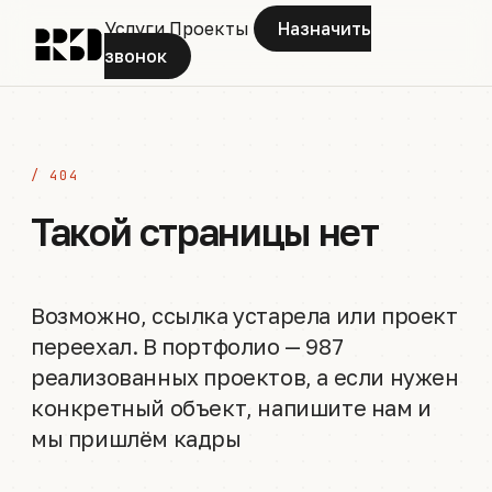
Услуги
Проекты
Назначить
звонок
/ 404
Такой страницы нет
Возможно, ссылка устарела или проект
переехал. В портфолио — 987
реализованных проектов, а если нужен
конкретный объект, напишите нам и
мы пришлём кадры