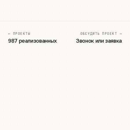
← ПРОЕКТЫ
ОБСУДИТЬ ПРОЕКТ →
987 реализованных
Звонок или заявка